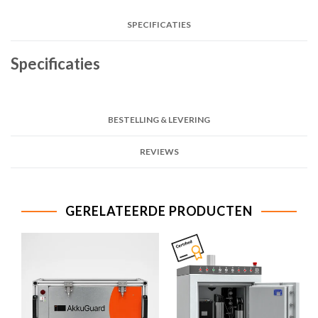
SPECIFICATIES
Specificaties
BESTELLING & LEVERING
REVIEWS
GERELATEERDE PRODUCTEN